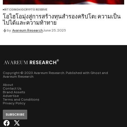
BITCOIN
OHIO
CRYPTO RESERVE
โอไฮโอมุ่งสู่การสร้างทุนสำรองคริปโต: ความเป็น
ไปได้และความท้าทาย
by
Avareum Research
June 25, 2025
Copyright © 2023 Avareum Research. Published with
Ghost
and
Avareum Research
.
About
Contact Us
Brand Assets
Advertise
Terms and Conditions
Privacy Policy
SUBSCRIBE