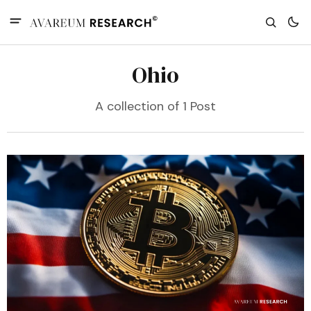
Ohio
A collection of 1 Post