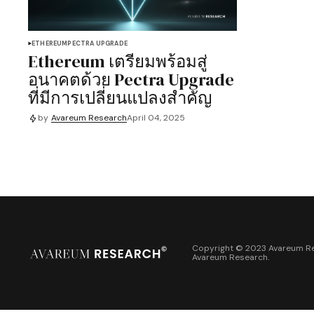
ETHEREUM
PECTRA UPGRADE
Ethereum เตรียมพร้อมสู่
อนาคตด้วย Pectra Upgrade
ที่มีการเปลี่ยนแปลงสำคัญ
by
Avareum Research
April 04, 2025
Copyright © 2023 Avareum Re
Avareum Research
.