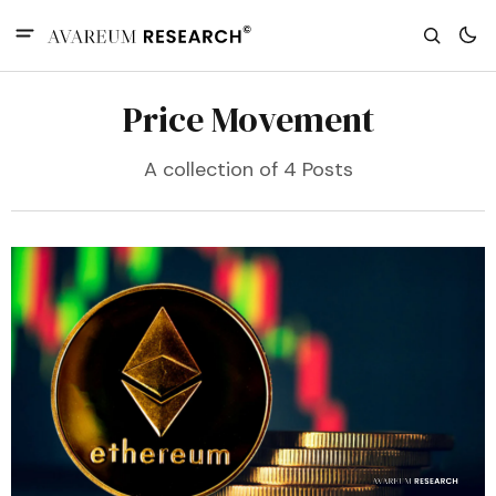
Price Movement
A collection of 4 Posts