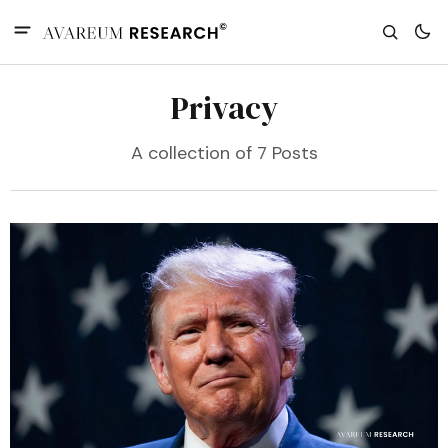
Privacy
A collection of 7 Posts