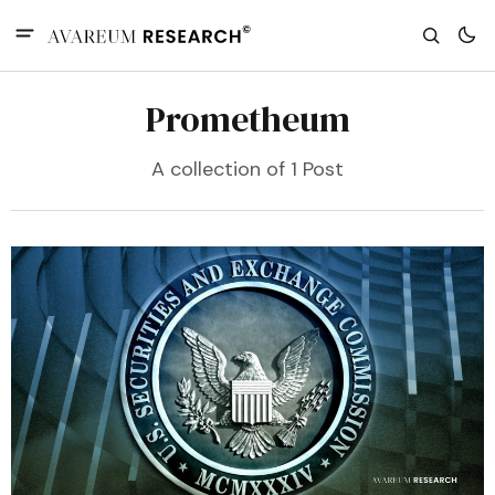
Prometheum
A collection of 1 Post