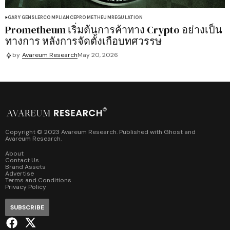
GARY GENSLER
COMPLIANCE
PROMETHEUM
REGULATION
Prometheum เริ่มต้นการค้าทาง Crypto อย่างเป็น
ทางการ หลังการจัดตั้งเกือบทศวรรษ
by
Avareum Research
May 20, 2026
Copyright © 2023 Avareum Research. Published with
Ghost
and
Avareum Research
.
About
Contact Us
Brand Assets
Advertise
Terms and Conditions
Privacy Policy
SUBSCRIBE