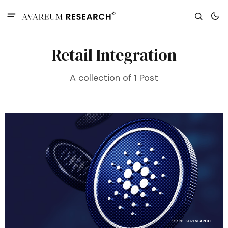
Retail Integration
A collection of 1 Post