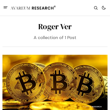
Roger Ver
A collection of 1 Post