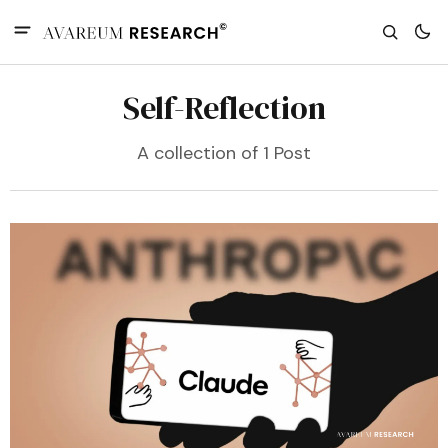
Self-Reflection
A collection of 1 Post