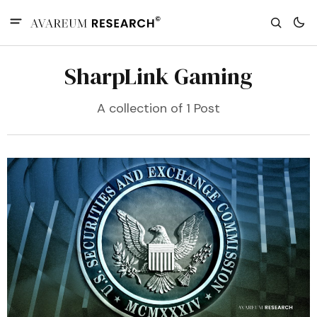
SharpLink Gaming
A collection of 1 Post