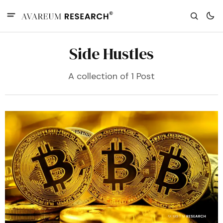
Side Hustles
A collection of 1 Post