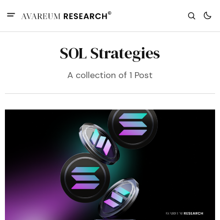
SOL Strategies
A collection of 1 Post