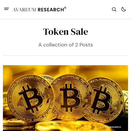
Token Sale
A collection of 2 Posts