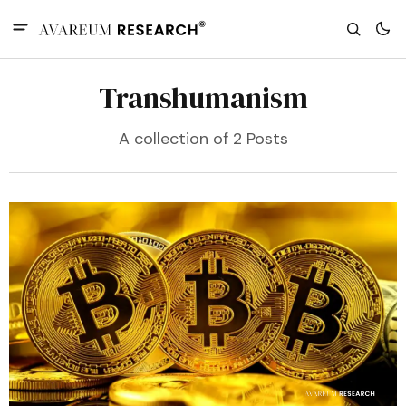
Transhumanism
A collection of 2 Posts