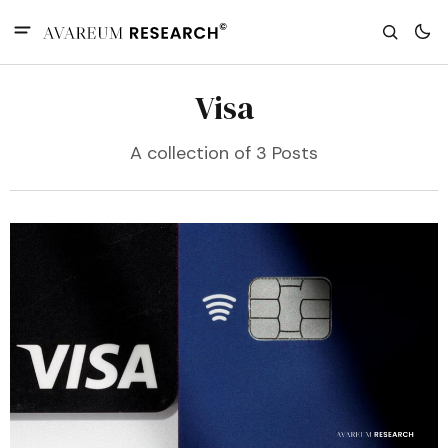
Visa
A collection of 3 Posts