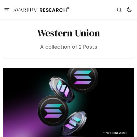
Western Union
A collection of 2 Posts