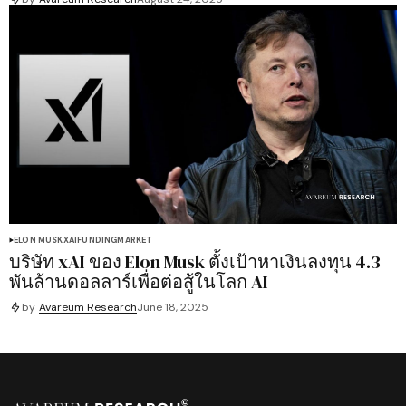
ELON MUSK
XAI
FUNDING
MARKET
บริษัท xAI ของ Elon Musk ตั้งเป้าหาเงินลงทุน 4.3
พันล้านดอลลาร์เพื่อต่อสู้ในโลก AI
by
Avareum Research
June 18, 2025