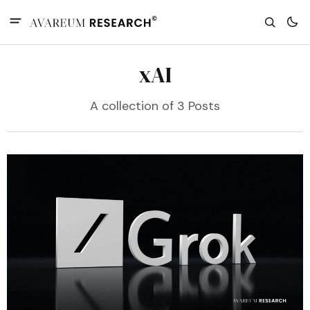
xAI
A collection of 3 Posts