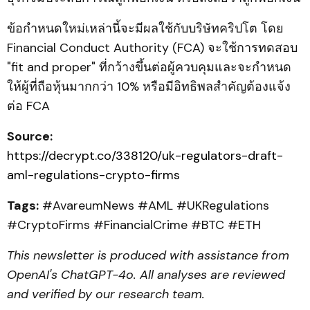
ข้อกำหนดใหม่เหล่านี้จะมีผลใช้กับบริษัทคริปโต โดย
Financial Conduct Authority (FCA) จะใช้การทดสอบ
"fit and proper" ที่กว้างขึ้นต่อผู้ควบคุมและจะกำหนด
ให้ผู้ที่ถือหุ้นมากกว่า 10% หรือมีอิทธิพลสำคัญต้องแจ้ง
ต่อ FCA
Source:
https://decrypt.co/338120/uk-regulators-draft-
aml-regulations-crypto-firms
Tags:
#AvareumNews #AML #UKRegulations
#CryptoFirms #FinancialCrime #BTC #ETH
This newsletter is produced with assistance from
OpenAI's ChatGPT-4o. All analyses are reviewed
and verified by our research team.