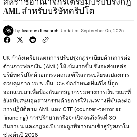
สหราชอาณาจักรเตรียมปรับปรุงกฎ
AML สำหรับบริษัทคริปโต
by
Avareum Research
Updated
September 05, 2025
UK กำลังเตรียมแผนการปรับปรุงกฎระเบียบด้านการต่อ
ต้านการฟอกเงิน (AML) ให้เข้มงวดขึ้น ซึ่งจะส่งผลต่อ
บริษัทคริปโตด้วยการลดเกณฑ์ในการเปลี่ยนแปลงการ
ควบคุมจาก 25% เป็น 10% ข้อกำหนดที่แก้ไขนี้ถูก
ออกแบบมาเพื่อป้องกันอาชญากรรมทางการเงิน ขณะที่
ยังสนับสนุนอุตสาหกรรมด้วยการให้แนวทางที่มั่นคงต่อ
การปฏิบัติตาม AML และ CTF (counter-terrorist
financing) การปรึกษาหารือจะเปิดจนถึงวันที่ 30
กันยายน และกฎระเบียบจะถูกพิจารณาเข้าสู่รัฐสภาใน
ช่วงต้นปี 2026