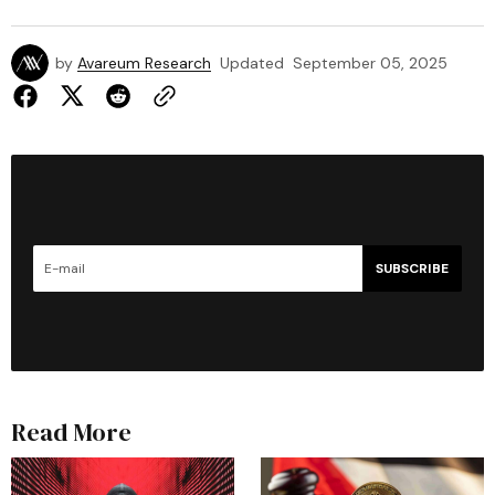
by
Avareum Research
Updated
September 05, 2025
SUBSCRIBE
Read More