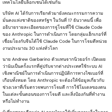
เทคโนโลยีบล็อกเชนได้เช่นกัน
บริษัท AI ได้รับการเรียกตัวมายังคณะกรรมการความ
มั่นคงแห่งชาติของสหรัฐฯ ในวันที่ 17 ธันวาคมนี้ เพื่อ
อธิบายรายละเอียดของการจู่โจมที่ใช้ Claude Code
ของ Anthropic ในการดำเนินการ โดยกลุ่มแฮ็กเกอร์ที่
เชื่อมโยงกับจีนได้ใช้ Claude Code ในการโจมตีหน่วย
งานประมาณ 30 แห่งทั่วโลก
นาย Andrew Garbarino ตัวแทนจากนิวยอร์ก เปิดเผย
ว่านับเป็นครั้งแรกที่คู่ปรับจากต่างประเทศใช้ระบบ AI
เชิงพาณิชย์ในการดำเนินการปฏิบัติการทางไซเบอร์ที่
เกือบทั้งหมด โดย Anthropic จะต้องให้ข้อมูลเกี่ยวกับ
ช่วงเวลาที่เริ่มตรวจพบการโจมตี การใช้โมเดลของตน
ในแต่ละขั้นตอนของการโจมตี และสิ่งป้องกันที่ทำงาน
หรือไม่ทำงาน