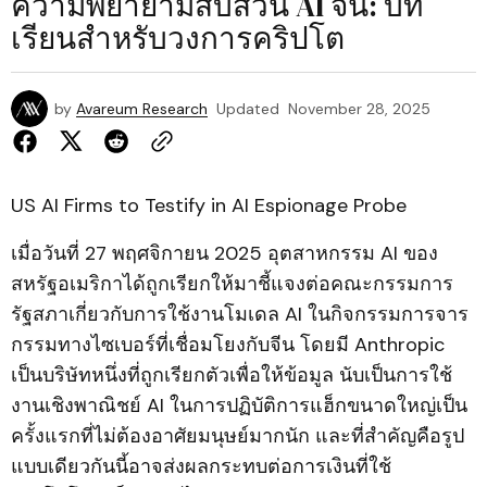
ความพยายามสืบสวน AI จีน: บท
เรียนสำหรับวงการคริปโต
by
Avareum Research
Updated
November 28, 2025
US AI Firms to Testify in AI Espionage Probe
เมื่อวันที่ 27 พฤศจิกายน 2025 อุตสาหกรรม AI ของ
สหรัฐอเมริกาได้ถูกเรียกให้มาชี้แจงต่อคณะกรรมการ
รัฐสภาเกี่ยวกับการใช้งานโมเดล AI ในกิจกรรมการจาร
กรรมทางไซเบอร์ที่เชื่อมโยงกับจีน โดยมี Anthropic
เป็นบริษัทหนึ่งที่ถูกเรียกตัวเพื่อให้ข้อมูล นับเป็นการใช้
งานเชิงพาณิชย์ AI ในการปฏิบัติการแฮ็กขนาดใหญ่เป็น
ครั้งแรกที่ไม่ต้องอาศัยมนุษย์มากนัก และที่สำคัญคือรูป
แบบเดียวกันนี้อาจส่งผลกระทบต่อการเงินที่ใช้