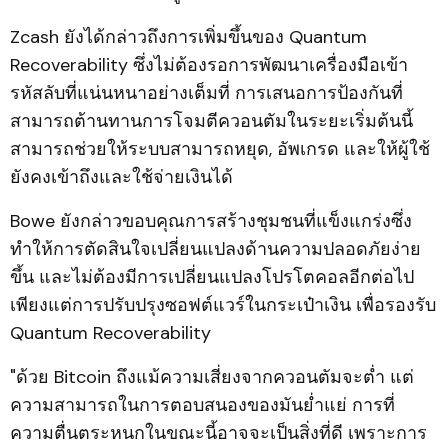
Zcash ยังได้กล่าวถึงการเพิ่มขึ้นของ Quantum
Recoverability ซึ่งไม่ต้องรอการพัฒนาเครื่องมือเข้า
รหัสลับที่แน่นหนาอย่างเต็มที่ การเสนอการป้องกันที่
สามารถต้านทานการโจมตีควอนตัมในระยะเริ่มต้นนี้
สามารถช่วยให้ระบบสามารถหยุด, อัพเกรด และให้ผู้ใช้
ยังคงเข้าถึงและใช้จ่ายเงินได้
Bowe ยังกล่าวขอบคุณการสร้างชุมชนที่แข็งแกร่งซึ่ง
ทำให้การตัดสินใจเปลี่ยนแปลงด้านความปลอดภัยง่าย
ขึ้น และไม่ต้องมีการเปลี่ยนแปลงโปรโตคอลอีกต่อไป
เพียงแต่การปรับปรุงซอฟต์แวร์ในกระเป๋าเงิน เพื่อรองรับ
Quantum Recoverability
"ด้วย Bitcoin ถึงแม้ความเสี่ยงจากควอนตัมจะต่ำ แต่
ความสามารถในการตอบสนองของมันย่ำแย่ การที่
ความตื่นตระหนกในขณะนี้อาจจะเป็นสิ่งที่ดี เพราะการ