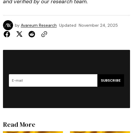
and verified by our research team.
by
Avareum Research
Updated
November 24, 2025
SUBSCRIBE
Read More