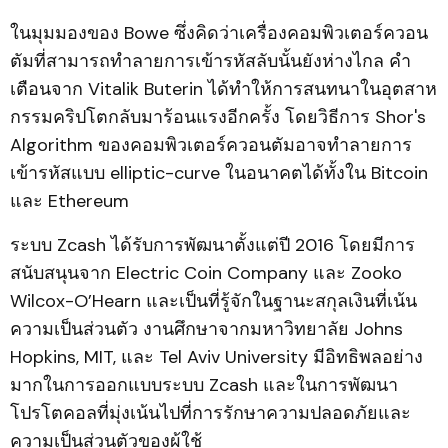
ในมุมมองของ Bowe ซึ่งคิดว่าเครื่องคอมพิวเตอร์ควอน
ตัมที่สามารถทำลายการเข้ารหัสลับนั้นยังห่างไกล คำ
เตือนจาก Vitalik Buterin ได้ทำให้การสนทนาในอุตสาห
กรรมคริปโตกลับมาร้อนแรงอีกครั้ง โดยวิธีการ Shor's
Algorithm ของคอมพิวเตอร์ควอนตัมอาจทำลายการ
เข้ารหัสแบบ elliptic-curve ในอนาคตได้ทั้งใน Bitcoin
และ Ethereum
ระบบ Zcash ได้รับการพัฒนาตั้งแต่ปี 2016 โดยมีการ
สนับสนุนจาก Electric Coin Company และ Zooko
Wilcox-O’Hearn และเป็นที่รู้จักในฐานะสกุลเงินที่เน้น
ความเป็นส่วนตัว งานศึกษาจากมหาวิทยาลัย Johns
Hopkins, MIT, และ Tel Aviv University มีอิทธิพลอย่าง
มากในการออกแบบระบบ Zcash และในการพัฒนา
โปรโตคอลที่มุ่งเน้นไปที่การรักษาความปลอดภัยและ
ความเป็นส่วนตัวของผู้ใช้