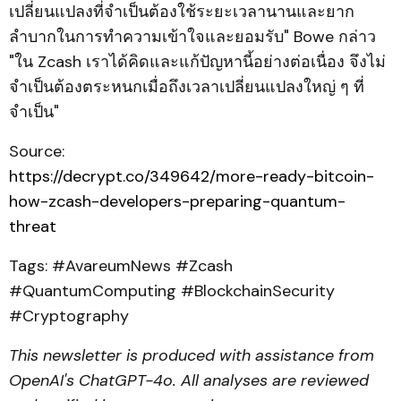
เปลี่ยนแปลงที่จำเป็นต้องใช้ระยะเวลานานและยาก
ลำบากในการทำความเข้าใจและยอมรับ" Bowe กล่าว
"ใน Zcash เราได้คิดและแก้ปัญหานี้อย่างต่อเนื่อง จึงไม่
จำเป็นต้องตระหนกเมื่อถึงเวลาเปลี่ยนแปลงใหญ่ ๆ ที่
จำเป็น"
Source:
https://decrypt.co/349642/more-ready-bitcoin-
how-zcash-developers-preparing-quantum-
threat
Tags: #AvareumNews #Zcash
#QuantumComputing #BlockchainSecurity
#Cryptography
This newsletter is produced with assistance from
OpenAI's ChatGPT-4o. All analyses are reviewed