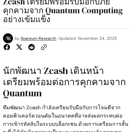
Zcash เตรียมพร้อมรับมือกับภัย
คุกคามจาก Quantum Computing
อย่างเข้มแข็ง
by
Avareum Research
Updated
November 24, 2025
นักพัฒนา Zcash เดินหน้า
เตรียมพร้อมต่อการคุกคามจาก
Quantum
ทีมพัฒนา Zcash กำลังเตรียมรับมือกับการโจมตีจาก
คอมพิวเตอร์ควอนตัมในอนาคตที่อาจส่งผลกระทบต่อ
การเข้ารหัสลับในระบบบล็อกเชน ด้วยการเตรียมการสั้น