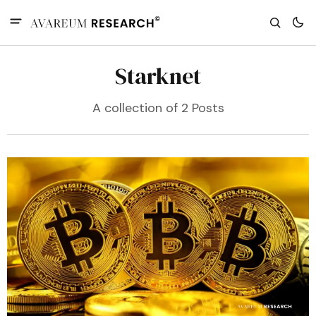
Starknet
A collection of 2 Posts