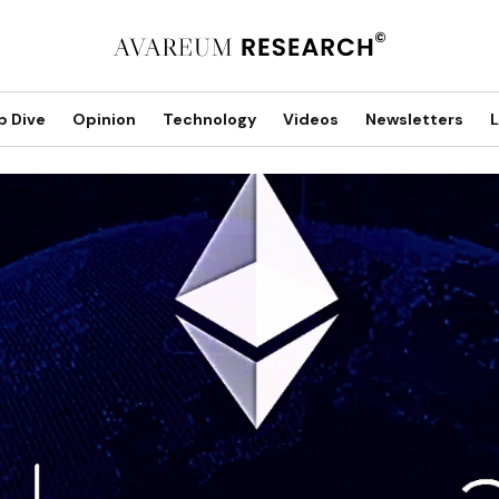
p Dive
Opinion
Technology
Videos
Newsletters
L