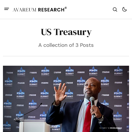
US Treasury
A collection of 3 Posts