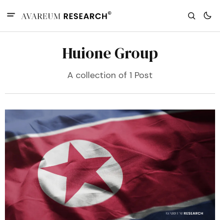
Huione Group
A collection of 1 Post