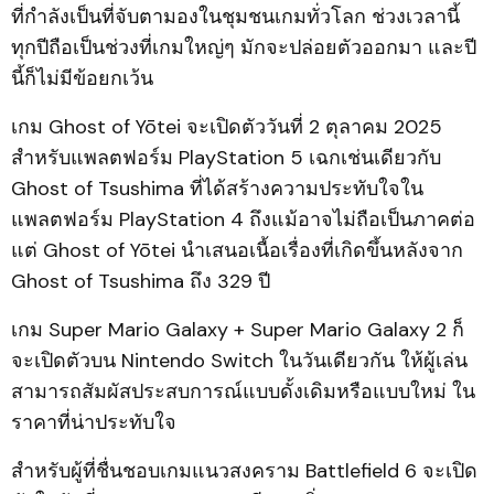
ที่กำลังเป็นที่จับตามองในชุมชนเกมทั่วโลก ช่วงเวลานี้
ทุกปีถือเป็นช่วงที่เกมใหญ่ๆ มักจะปล่อยตัวออกมา และปี
นี้ก็ไม่มีข้อยกเว้น
เกม Ghost of Yōtei จะเปิดตัววันที่ 2 ตุลาคม 2025
สำหรับแพลตฟอร์ม PlayStation 5 เฉกเช่นเดียวกับ
Ghost of Tsushima ที่ได้สร้างความประทับใจใน
แพลตฟอร์ม PlayStation 4 ถึงแม้อาจไม่ถือเป็นภาคต่อ
แต่ Ghost of Yōtei นำเสนอเนื้อเรื่องที่เกิดขึ้นหลังจาก
Ghost of Tsushima ถึง 329 ปี
เกม Super Mario Galaxy + Super Mario Galaxy 2 ก็
จะเปิดตัวบน Nintendo Switch ในวันเดียวกัน ให้ผู้เล่น
สามารถสัมผัสประสบการณ์แบบดั้งเดิมหรือแบบใหม่ ใน
ราคาที่น่าประทับใจ
สำหรับผู้ที่ชื่นชอบเกมแนวสงคราม Battlefield 6 จะเปิด