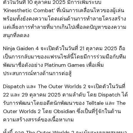
ตัวในวันที่ 10 ตุลาคม 2025 มีการเพิ่มระบบ
‘Kinesthetic Combat’ ที่เน้นการเคลื่อนไหวของผู้เล่น
พร้อมทั้งยังคงความโดดเด่นด้านการทำลายโครงสร้าง
แต่เลี่ยงการทำลายที่มากเกินไปเพื่อลดปัญหาของความ
สนุกที่ลดลง
Ninja Gaiden 4 จะเปิดตัวในวันที่ 21 ตุลาคม 2025 ถือ
เป็นการกลับมาของแฟรนไชส์นี้โดยมีการร่วมมือกับทีม
พัฒนาชื่อดังอย่าง Platinum Games เพื่อเพิ่ม
ประสบการณ์ทางด้านการต่อสู้
Dispatch และ The Outer Worlds 2 จะเปิดตัวในวันที่
22 และ 29 ตุลาคม 2025 ตามลำดับ โดย Dispatch ได้
รับการพัฒนาโดยอดีตนักพัฒนาของ Telltale และ The
Outer Worlds 2 โดย Obsidian ซึ่งเป็นที่รู้จักในด้าน
ความสร้างสรรค์ของเนื้อหาเกม
ทั้งนี้ ภาค The Outer Worlds 2 จะเน้นระบบบทสนทนา