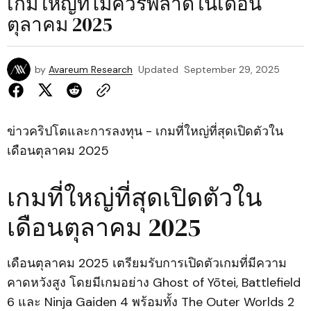
เกมใหญ่ที่ไม่ควรพลาดในเดือน
ตุลาคม 2025
by
Avareum Research
Updated
September 29, 2025
ข่าวคริปโตและการลงทุน - เกมที่ใหญ่ที่สุดเปิดตัวใน
เดือนตุลาคม 2025
เกมที่ใหญ่ที่สุดเปิดตัวใน
เดือนตุลาคม 2025
เดือนตุลาคม 2025 เตรียมรับการเปิดตัวเกมที่มีความ
คาดหวังสูง โดยมีเกมอย่าง Ghost of Yōtei, Battlefield
6 และ Ninja Gaiden 4 พร้อมทั้ง The Outer Worlds 2