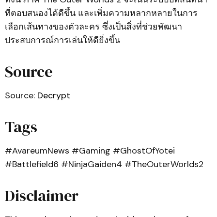
ที่ตอบสนองได้ดีขึ้น และเพิ่มความหลากหลายในการ
เลือกเส้นทางของตัวละคร ซึ่งเป็นสิ่งที่ช่วยพัฒนา
ประสบการณ์การเล่นให้ดียิ่งขึ้น
Source
Source:
Decrypt
Tags
#AvareumNews #Gaming #GhostOfYotei
#Battlefield6 #NinjaGaiden4 #TheOuterWorlds2
Disclaimer