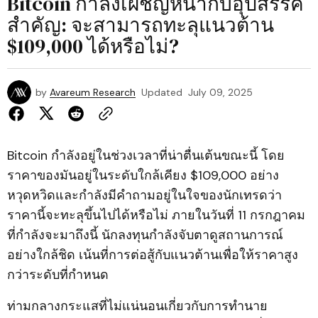
Bitcoin กำลังเผชิญหน้ากับอุปสรรค
สำคัญ: จะสามารถทะลุแนวต้าน
$109,000 ได้หรือไม่?
by
Avareum Research
Updated
July 09, 2025
Bitcoin กำลังอยู่ในช่วงเวลาที่น่าตื่นเต้นขณะนี้ โดย
ราคาของมันอยู่ในระดับใกล้เคียง $109,000 อย่าง
หวุดหวิดและกำลังมีคำถามอยู่ในใจของนักเทรดว่า
ราคานี้จะทะลุขึ้นไปได้หรือไม่ ภายในวันที่ 11 กรกฎาคม
ที่กำลังจะมาถึงนี้ นักลงทุนกำลังจับตาดูสถานการณ์
อย่างใกล้ชิด เน้นที่การต่อสู้กับแนวต้านเพื่อให้ราคาสูง
กว่าระดับที่กำหนด
ท่ามกลางกระแสที่ไม่แน่นอนเกี่ยวกับการทำนาย