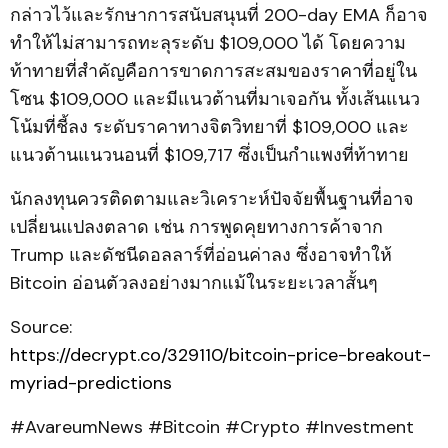
กล่าวไว้และรักษาการสนับสนุนที่ 200-day EMA ก็อาจ
ทำให้ไม่สามารถทะลุระดับ $109,000 ได้ โดยความ
ท้าทายที่สำคัญคือการขาดการสะสมของราคาที่อยู่ใน
โซน $109,000 และมีแนวต้านที่มาเจอกัน ทั้งเส้นแนว
โน้มที่ชี้ลง ระดับราคาทางจิตวิทยาที่ $109,000 และ
แนวต้านแนวนอนที่ $109,717 ซึ่งเป็นกำแพงที่ท้าทาย
นักลงทุนควรติดตามและวิเคราะห์ปัจจัยพื้นฐานที่อาจ
เปลี่ยนแปลงตลาด เช่น การพูดคุยทางการค้าจาก
Trump และดัชนีดอลลาร์ที่อ่อนค่าลง ซึ่งอาจทำให้
Bitcoin อ่อนตัวลงอย่างมากแม้ในระยะเวลาสั้นๆ
Source:
https://decrypt.co/329110/bitcoin-price-breakout-
myriad-predictions
#AvareumNews #Bitcoin #Crypto #Investment