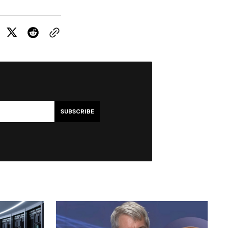
SUBSCRIBE