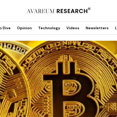
p Dive
Opinion
Technology
Videos
Newsletters
L