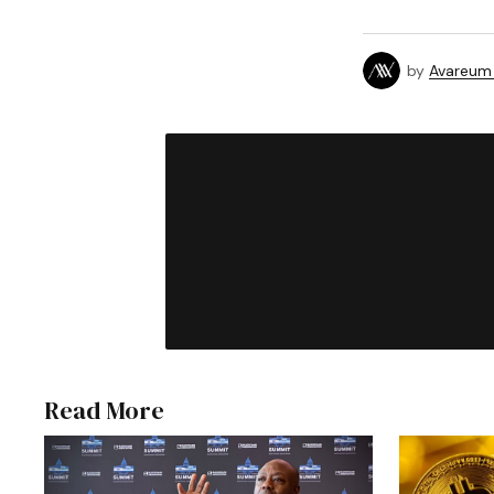
by
Avareum
Read More