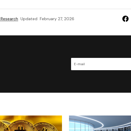
 Research
Updated
February 27, 2026