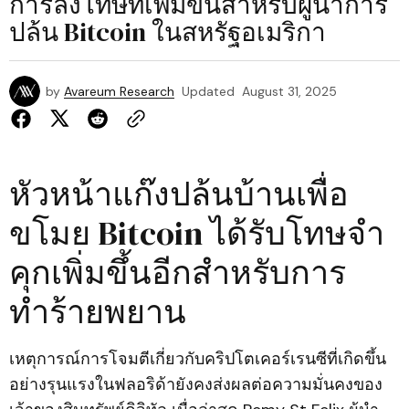
การลงโทษที่เพิ่มขึ้นสำหรับผู้นำการ
ปล้น Bitcoin ในสหรัฐอเมริกา
by
Avareum Research
Updated
August 31, 2025
หัวหน้าแก๊งปล้นบ้านเพื่อ
ขโมย Bitcoin ได้รับโทษจำ
คุกเพิ่มขึ้นอีกสำหรับการ
ทำร้ายพยาน
เหตุการณ์การโจมตีเกี่ยวกับคริปโตเคอร์เรนซีที่เกิดขึ้น
อย่างรุนแรงในฟลอริด้ายังคงส่งผลต่อความมั่นคงของ