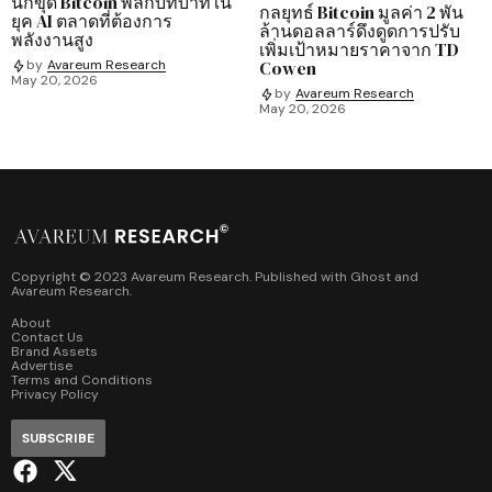
นักขุด Bitcoin พลิกบทบาทใน
กลยุทธ์ Bitcoin มูลค่า 2 พัน
ยุค AI ตลาดที่ต้องการ
ล้านดอลลาร์ดึงดูดการปรับ
พลังงานสูง
เพิ่มเป้าหมายราคาจาก TD
Cowen
by
Avareum Research
May 20, 2026
by
Avareum Research
May 20, 2026
Copyright © 2023 Avareum Research. Published with
Ghost
and
Avareum Research
.
About
Contact Us
Brand Assets
Advertise
Terms and Conditions
Privacy Policy
SUBSCRIBE