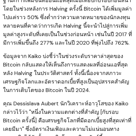
ฐานะการเพิ่มขึ้นที่อ่อนแอที่สุดเมื่อเทียบกับรอบก่อนหน้า
โดยในช่วงหลังการ Halving ครั้งนี้ Bitcoin ได้เพิ่มมูลค่า
ไปแค่ราว 50% ซึ่งต่ำกว่าความคาดหมายของนักลงทุน
หลายคนที่คาดว่าการเกิด Halving นี้จะนำไปสู่การเพิ่ม
มูลค่าสูงระดับที่เคยเป็นในช่วงก่อนหน้า เช่นในปี 2017 ที่
มีการเพิ่มขึ้นถึง 277% และในปี 2020 ที่พุ่งไปถึง 762%.
ข้อมูลจาก Kaiko บ่งชี้ว่าในช่วงระดับราคาล่าสุดของ
Bitcoin กลับแสดงให้เห็นถึงการแสดงผลที่อ่อนแอที่สุด
หลัง Halving ในประวัติศาสตร์ ทั้งนี้เนื่องจากสภาวะ
เศรษฐกิจโลกและอัตราดอกเบี้ยที่สูงเป็นอุปสรรคสำคัญ
ในการเติบโตของ Bitcoin ในปี 2024.
คุณ Dessislava Aubert นักวิเคราะห์อาวุโสของ Kaiko
กล่าวไว้ว่า "หนึ่งในความแตกต่างที่สำคัญ [กับรอบ
Bitcoin ครั้งนี้] คือเศรษฐกิจโลกที่มีดอกเบี้ยสูงที่สุดเท่าที่
เคยมีมา" ซึ่งอัตราเงินเฟ้อและความไม่แน่นอนทาง