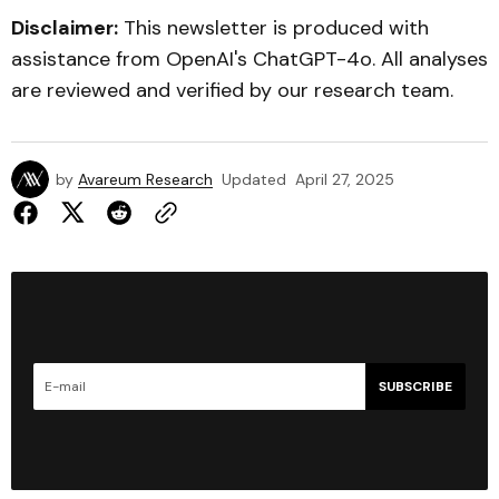
Disclaimer:
This newsletter is produced with
assistance from OpenAI's ChatGPT-4o. All analyses
are reviewed and verified by our research team.
by
Avareum Research
Updated
April 27, 2025
SUBSCRIBE