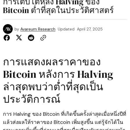
การเติบโตหลัง Halving ของ
Bitcoin ต่ำที่สุดในประวัติศาสตร์
by
Avareum Research
Updated
April 27, 2025
การแสดงผลราคาของ
Bitcoin หลังการ Halving
ล่าสุดพบว่าต่ำที่สุดเป็น
ประวัติการณ์
การ Halving ของ Bitcoin ที่เกิดขึ้นครั้งล่าสุดเมื่อหนึ่งปีที่
แล้วส่งผลให้ราคาของ Bitcoin เพิ่มสูงขึ้น แต่รู้จักได้ใน