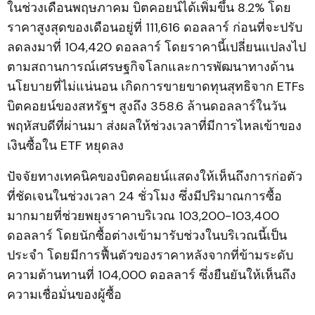
ในช่วงเดือนพฤษภาคม บิตคอยน์ได้เพิ่มขึ้น 8.2% โดย
ราคาสูงสุดของเดือนอยู่ที่ 111,616 ดอลลาร์ ก่อนที่จะปรับ
ลดลงมาที่ 104,420 ดอลลาร์ โดยราคานี้เปลี่ยนแปลงไป
ตามสถานการณ์เศรษฐกิจโลกและการพัฒนาทางด้าน
นโยบายที่ไม่แน่นอน เกิดการขายขาดทุนสุทธิจาก ETFs
บิตคอยน์ของสหรัฐฯ สูงถึง 358.6 ล้านดอลลาร์ในวัน
พฤหัสบดีที่ผ่านมา ส่งผลให้ช่วงเวลาที่มีการไหลเข้าของ
เงินซื้อใน ETF หยุดลง
ปัจจัยทางเทคนิคของบิตคอยน์แสดงให้เห็นถึงการก่อตัว
ที่ชัดเจนในช่วงเวลา 24 ชั่วโมง ซึ่งมีปริมาณการซื้อ
มากมายที่ช่วยพยุงราคาบริเวณ 103,200-103,400
ดอลลาร์ โดยนักซื้อต่างเข้ามารับช่วงในบริเวณนี้เป็น
ประจำ โดยมีการฟื้นตัวของราคาหลังจากที่ข้ามระดับ
ความต้านทานที่ 104,000 ดอลลาร์ ซึ่งยืนยันให้เห็นถึง
ความเชื่อมั่นของผู้ซื้อ