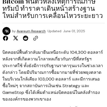
Bitcoin ฟื้นตัวหลังเหตุการณ์ภาษี
ทรัมป์ ทำราคาเดินหน้าสร้างฐาน
ใหม่สำหรับการเคลื่อนไหวระยะยาว
by
Avareum Research
Updated
June 01, 2025
บิตคอยน์ฟื้นตัวกลับมายืนเหนือระดับ 104,300 ดอลลาร์
หลังจากที่เกิดความโกลาหลเกี่ยวกับภาษีที่สหรัฐฯ
ประกาศใช้ ทั้งยังมีการปรับฐานราคารุนแรงในช่วงเวลา
ดังกล่าว โดยมีปริมาณการซื้อมากมายที่ช่วยพยุงตลาด
ในบริเวณใกล้เคียง 103,000 ดอลลาร์ และมีการเสนอ
ซื้อใหม่ๆ จากสถาบันการเงินเช่น Strategy และ
GameStop ซึ่งได้เพิ่มตำแหน่งบิตคอยน์ในคลังสำรอง
ขององค์กรของพวกเขาเอง