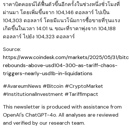
ราคาบิตคอยน์ได้ฟื้นตัวขึ้นอีกครั้งในช่วงหนึ่งชั่วโมงที่
ผ่านมา โดยเพิ่มขึ้นจาก 104,146 ดอลลาร์ ไปเป็น
104,303 ดอลลาร์ โดยมีแนวโน้มการซื้อขายที่รุนแรง
เกิดขึ้นในเวลา 14:01 น. ขณะที่ราคาพุ่งจาก 104,188
ดอลลาร์ ไปยัง 104,323 ดอลลาร์
Source:
https://www.coindesk.com/markets/2025/05/31/bitc
rebounds-above-usd104-300-as-tariff-chaos-
triggers-nearly-usd1b-in-liquidations
#AvareumNews #Bitcoin #CryptoMarket
#InstitutionalInvestment #TariffImpact
This newsletter is produced with assistance from
OpenAI's ChatGPT-4o. All analyses are reviewed
and verified by our research team.