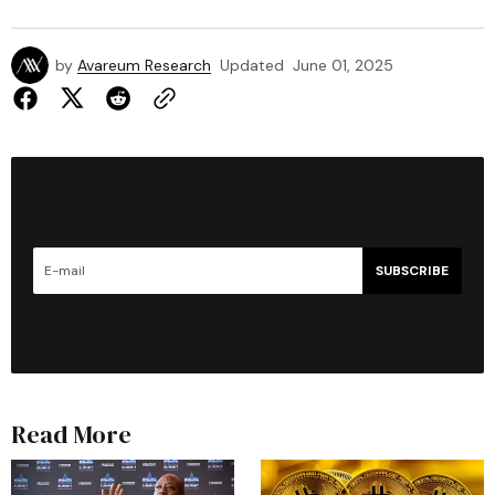
by
Avareum Research
Updated
June 01, 2025
SUBSCRIBE
Read More