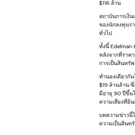
$116 ล้าน
สถาบันการเงิน
ของนักลงทุนร
ทั่วไป
ทั้งนี้ Edelma
หลังจากที่ราค
การเป็นสินทรัพ
ทำนองเดียวกัน
$19 ล้านล้าน ซึ
มีอายุ 90 ปีขึ
ความเสี่ยงที่ยิ
บทความข่าวนี้ไ
ความเป็นสินทรั