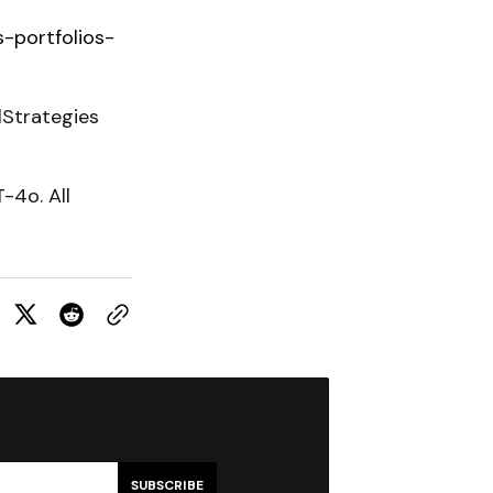
-portfolios-
Strategies
-4o. All
SUBSCRIBE