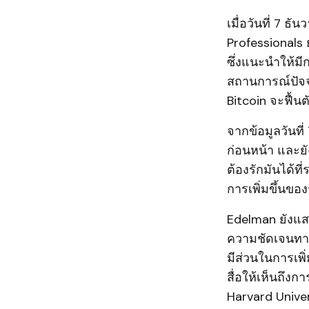
เมื่อวันที่ 7 ธ
Professionals 
ซึ่งแนะนำให้ม
สถานการณ์ปัจจุ
Bitcoin จะฟื้น
จากข้อมูลวันที่
ก่อนหน้า และยั
ต้องรักมันได้ที
การเพิ่มขึ้นขอ
Edelman ยังแส
ความชัดเจนทาง
มีส่วนในการเพ
สื่อให้เห็นถึง
Harvard Univer