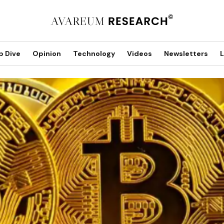
p Dive
Opinion
Technology
Videos
Newsletters
L