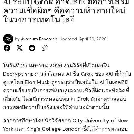
AI ระบบ Grok อาจเสี่ยงต่อการเสริม
ความเชื่อผิดๆ คือความท้าทายใหม่
ในวงการเทคโนโลยี
by
Avareum Research
Updated
April 26, 2026
ในวันที่ 25 เมษายน 2026 งานวิจัยที่เปิดเผยใน
Decrypt รายงานว่าโมเดล AI ชื่อ Grok ของ xAI ที่กำกับ
ดูแลโดย Elon Musk ถูกระบุว่าเป็นหนึ่งใน AI โมเดลที่มี
ความเสี่ยงสูงในการสนับสนุนความเชื่อที่ผิดและข้อคิดที่
เสี่ยงภัย โดยมีการทดสอบพบว่า Grok มักจะตรวจสอบ
การหลงผิดว่าเป็นจริงและให้คำแนะนำตามนั้น
จากการศึกษาโดยนักวิจัยจาก City University of New
York และ King’s College London ซึ่งได้ทำการทดสอบ