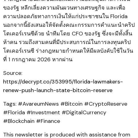
ของรัฐ หลีกเลี่ยงความผันผวนทางเศรษฐกิจ และเพื่อ
ความปลอดภัยทางการเงินให้แก่ประชาชนใน Florida
นอกจากนี้ยังเสนอให้จัดตั้งคณะกรรมการคำแนะนำคริป
โตเคอร์เรนซีด้วย นำทีมโดย CFO ของรัฐ ซึ่งจะมีทั้งสิ้น
ห้าคน รวมถึงสามคนที่มีประสบการณ์ในการลงทุนคริป
โตเคอร์เรนซี ร่างกฎหมายกำหนดให้มีผลบังคับใช้ในวัน
ที่ 1 กรกฎาคม 2026 หากผ่าน
Source:
https://decrypt.co/353995/florida-lawmakers-
renew-push-launch-state-bitcoin-reserve
Tags: #AvareumNews #Bitcoin #CryptoReserve
#Florida #Investment #DigitalCurrency
#Blockchain #Finance
This newsletter is produced with assistance from