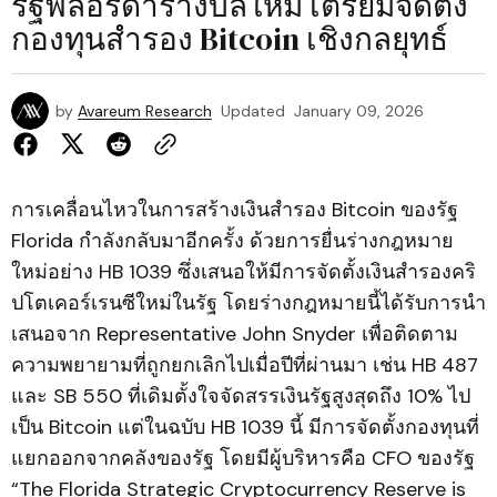
รัฐฟลอริดาร่างบิลใหม่ เตรียมจัดตั้ง
กองทุนสำรอง Bitcoin เชิงกลยุทธ์
by
Avareum Research
Updated
January 09, 2026
การเคลื่อนไหวในการสร้างเงินสำรอง Bitcoin ของรัฐ
Florida กำลังกลับมาอีกครั้ง ด้วยการยื่นร่างกฎหมาย
ใหม่อย่าง HB 1039 ซึ่งเสนอให้มีการจัดตั้งเงินสำรองคริ
ปโตเคอร์เรนซีใหม่ในรัฐ โดยร่างกฎหมายนี้ได้รับการนำ
เสนอจาก Representative John Snyder เพื่อติดตาม
ความพยายามที่ถูกยกเลิกไปเมื่อปีที่ผ่านมา เช่น HB 487
และ SB 550 ที่เดิมตั้งใจจัดสรรเงินรัฐสูงสุดถึง 10% ไป
เป็น Bitcoin แต่ในฉบับ HB 1039 นี้ มีการจัดตั้งกองทุนที่
แยกออกจากคลังของรัฐ โดยมีผู้บริหารคือ CFO ของรัฐ
“The Florida Strategic Cryptocurrency Reserve is