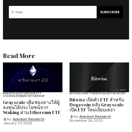
SUBSCRIBE
Read More
GRAYSCALE
ETHEREUM ETF
DOGECOIN
ETF
GRAYSCALE
BITWISE
CEFI
STAKING REWARDS
ETHEREUM
Bitwise เปิดตัว ETF สำหรับ
Grayscale เพิ่มช่องทางให้ผู้
Dogecoin หลัง Grayscale
ลงทุนได้ประโยชน์จาก
เปิด ETF ใหม่เงียบเหงา
Staking ผ่าน Ethereum ETF
by
Avareum Research
by
Avareum Research
November 26, 2025
January 07, 2026