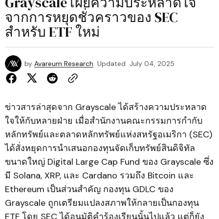
Grayscale เผยความประหลาดใจ
จากการหยุดชั่วคราวของ SEC
สำหรับ ETF ใหม่
by
Avareum Research
Updated
July 04, 2025
ข่าวสารล่าสุดจาก Grayscale ได้สร้างความประหลาด
ใจให้กับหลายฝ่าย เมื่อสำนักงานคณะกรรมการกำกับ
หลักทรัพย์และตลาดหลักทรัพย์แห่งสหรัฐอเมริกา (SEC)
ได้สั่งหยุดการนำเสนอกองทุนจัดเก็บทรัพย์สินดิจิทัล
ขนาดใหญ่ Digital Large Cap Fund ของ Grayscale ซึ่ง
มี Solana, XRP, และ Cardano รวมถึง Bitcoin และ
Ethereum เป็นส่วนสำคัญ กองทุน GDLC ของ
Grayscale ถูกเตรียมแปลงสภาพให้กลายเป็นกองทุน
ETF โดย SEC ได้อนุมัติคำร้องเรียนนั้นไปแล้ว แต่ก็ยัง