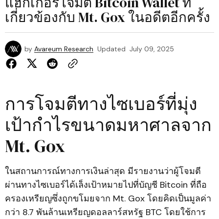
แฮกเกอร์โจมตี Bitcoin Wallet ที่
เกี่ยวข้องกับ Mt. Gox ในอดีตอีกครั้ง
by
Avareum Research
Updated
July 09, 2025
การโจมตีทางไซเบอร์ที่มุ่ง
เป้ากำไรขนาดมหาศาลจาก
Mt. Gox
ในสถานการณ์ทางการเงินล่าสุด มีรายงานว่าผู้โจมตี
ผ่านทางไซเบอร์ได้เล็งเป้าหมายไปที่บัญชี Bitcoin ที่ถือ
ครองเหรียญซึ่งถูกขโมยจาก Mt. Gox โดยคิดเป็นมูลค่า
กว่า 8.7 พันล้านเหรียญดอลลาร์สหรัฐ BTC โดยใช้การ