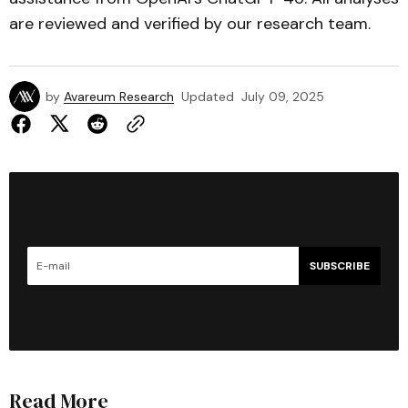
are reviewed and verified by our research team.
by
Avareum Research
Updated
July 09, 2025
SUBSCRIBE
Read More