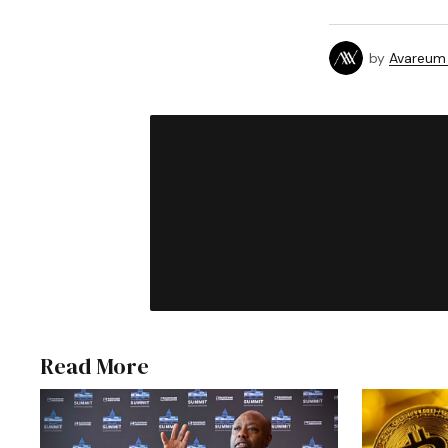
by
Avareum
Read More