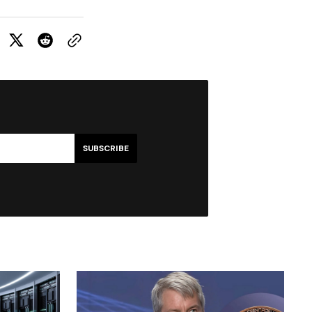
SUBSCRIBE