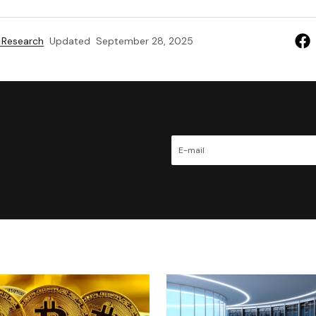
 Research
Updated
September 28, 2025