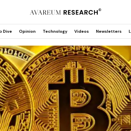
p Dive
Opinion
Technology
Videos
Newsletters
L