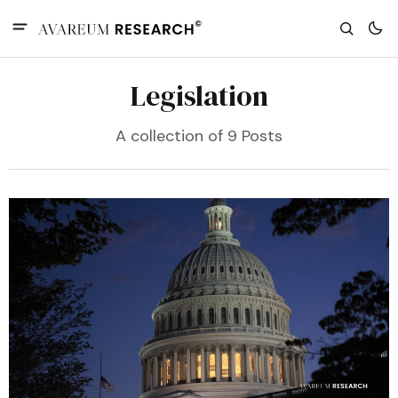
Legislation
A collection of 9 Posts