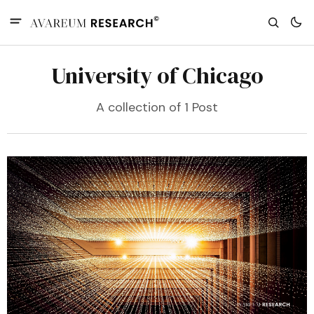
University of Chicago
A collection of 1 Post