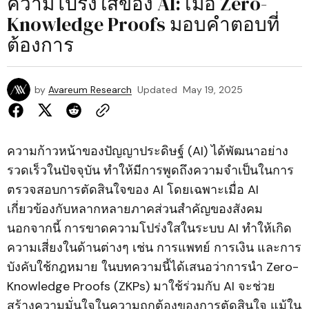
ความโปร่งใสของ AI: เมื่อ Zero-
Knowledge Proofs มอบคำตอบที่
ต้องการ
by
Avareum Research
Updated
May 19, 2025
ความก้าวหน้าของปัญญาประดิษฐ์ (AI) ได้พัฒนาอย่าง
รวดเร็วในปัจจุบัน ทำให้มีการพูดถึงความจำเป็นในการ
ตรวจสอบการตัดสินใจของ AI โดยเฉพาะเมื่อ AI
เกี่ยวข้องกับหลากหลายภาคส่วนสำคัญของสังคม
นอกจากนี้ การขาดความโปร่งใสในระบบ AI ทำให้เกิด
ความเสี่ยงในด้านต่างๆ เช่น การแพทย์ การเงิน และการ
บังคับใช้กฎหมาย ในบทความนี้ได้เสนอว่าการนำ Zero-
Knowledge Proofs (ZKPs) มาใช้ร่วมกับ AI จะช่วย
สร้างความมั่นใจในความถูกต้องของการตัดสินใจ แม้ใน