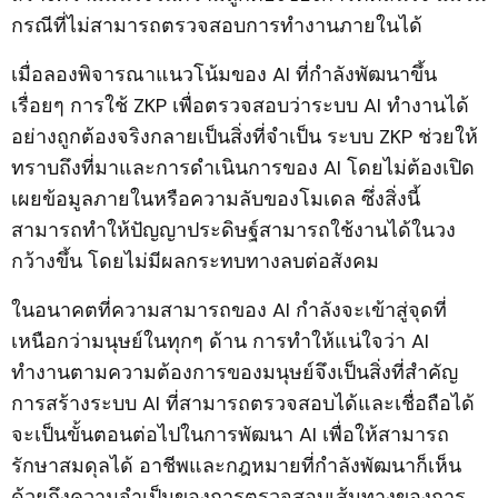
กรณีที่ไม่สามารถตรวจสอบการทำงานภายในได้
เมื่อลองพิจารณาแนวโน้มของ AI ที่กำลังพัฒนาขึ้น
เรื่อยๆ การใช้ ZKP เพื่อตรวจสอบว่าระบบ AI ทำงานได้
อย่างถูกต้องจริงกลายเป็นสิ่งที่จำเป็น ระบบ ZKP ช่วยให้
ทราบถึงที่มาและการดำเนินการของ AI โดยไม่ต้องเปิด
เผยข้อมูลภายในหรือความลับของโมเดล ซึ่งสิ่งนี้
สามารถทำให้ปัญญาประดิษฐ์สามารถใช้งานได้ในวง
กว้างขึ้น โดยไม่มีผลกระทบทางลบต่อสังคม
ในอนาคตที่ความสามารถของ AI กำลังจะเข้าสู่จุดที่
เหนือกว่ามนุษย์ในทุกๆ ด้าน การทำให้แน่ใจว่า AI
ทำงานตามความต้องการของมนุษย์จึงเป็นสิ่งที่สำคัญ
การสร้างระบบ AI ที่สามารถตรวจสอบได้และเชื่อถือได้
จะเป็นขั้นตอนต่อไปในการพัฒนา AI เพื่อให้สามารถ
รักษาสมดุลได้ อาชีพและกฎหมายที่กำลังพัฒนาก็เห็น
ด้วยถึงความจำเป็นของการตรวจสอบเส้นทางของการ