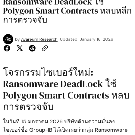
Ransomware DeadLock ใช้
Polygon Smart Contracts หลบหลีก
การตรวจจับ
by
Avareum Research
Updated
January 16, 2026
โจรกรรมไซเบอร์ใหม่:
Ransomware DeadLock ใช้
Polygon Smart Contracts หลบ
การตรวจจับ
ในวันที่ 15 มกราคม 2026 บริษัทด้านความมั่นคง
ไซเบอร์ชื่อ Group-IB ได้เปิดเผยว่ากลุ่ม Ransomware