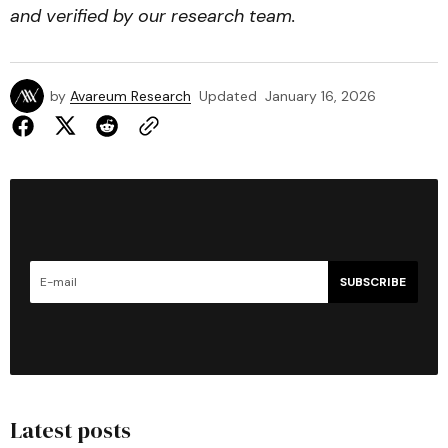
and verified by our research team.
by
Avareum Research
Updated
January 16, 2026
SUBSCRIBE
Latest posts