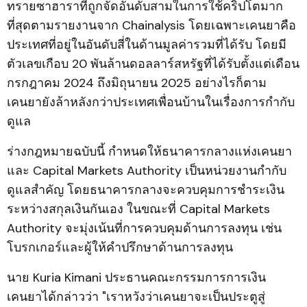
ทรายซาฮาราที่ถูกจัดอันดับสามในการใช้คริปโตมาก
ที่สุดตามรายงานจาก Chainalysis โดยเฉพาะเคนยาคือ
ประเทศที่อยู่ในอันดับสี่ในด้านมูลค่ารวมที่ได้รับ โดยมี
ตัวเลขเกือบ 20 พันล้านดอลลาร์สหรัฐที่ได้รับตั้งแต่เดือน
กรกฎาคม 2024 ถึงมิถุนายน 2025 อย่างไรก็ตาม
เคนยายังล้าหลังกว่าประเทศเพื่อนบ้านในเรื่องการกำกับ
ดูแล
ร่างกฎหมายฉบับนี้ กำหนดให้ธนาคารกลางแห่งเคนยา
และ Capital Markets Authority เป็นหน่วยงานกำกับ
ดูแลสำคัญ โดยธนาคารกลางจะควบคุมการชำระเงิน
ระหว่างสกุลเงินกันเอง ในขณะที่ Capital Markets
Authority จะมุ่งเน้นที่การควบคุมด้านการลงทุน เช่น
โบรกเกอร์และผู้ให้คำปรึกษาด้านการลงทุน
นาย Kuria Kimani ประธานคณะกรรมการการเงิน
เคนยาได้กล่าวว่า "เราหวังว่าเคนยาจะเป็นประตูสู่