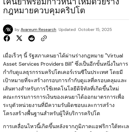
เคนยาพร้อมก้าวหน้าใหม่ด้วยร่าง
กฎหมายควบคุมคริปโต
by
Avareum Research
Updated
October 15, 2025
เมื่อเร็วๆ นี้ รัฐสภาเคนยาได้ผ่านร่างกฎหมาย "Virtual
Asset Services Providers Bill" ซึ่งเป็นอีกขั้นหนึ่งในการ
กำกับดูแลธุรกรรมคริปโตเคอร์เรนซีในประเทศ โดยมี
เป้าหมายที่จะสร้างกรอบการกำกับดูแลที่ครอบคลุมและ
เส้นทางสำหรับการใช้เทคโนโลยีดิจิทัลที่เกิดขึ้นใหม่
คณะกรรมการการเงินของเคนยาได้ออกมาตรการเพื่อ
ระบุตัวหน่วยงานที่มีความรับผิดชอบและการสร้าง
โครงสร้างพื้นฐานสำหรับผู้ให้บริการคริปโต
การเคลื่อนไหวนี้เกิดขึ้นหลังจากภูมิภาคแอฟริกาใต้ทะเล