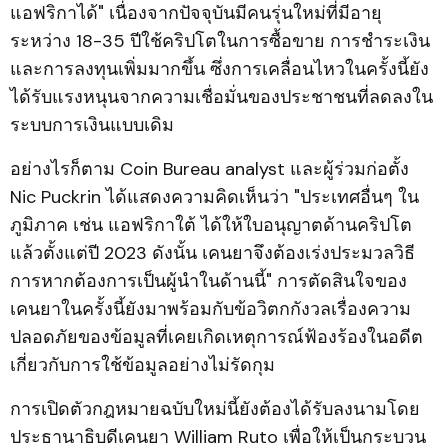
แอฟริกาได้" เนื่องจากปัจจุบันมีคนรุ่นใหม่ที่มีอายุ
ระหว่าง 18-35 ปีใช้คริปโตในการซื้อขาย การชำระเงิน
และการลงทุนเพิ่มมากขึ้น ซึ่งการเคลื่อนไหวในครั้งนี้ยัง
ได้รับแรงหนุนจากความเชื่อมั่นของประชาชนที่ลดลงใน
ระบบการเงินแบบเดิม
อย่างไรก็ตาม Coin Bureau analyst และผู้ร่วมก่อตั้ง
Nic Puckrin ได้แสดงความคิดเห็นว่า "ประเทศอื่นๆ ใน
ภูมิภาค เช่น แอฟริกาใต้ ได้ให้ใบอนุญาตด้านคริปโต
แล้วตั้งแต่ปี 2023 ดังนั้น เคนยาจึงต้องเร่งประมวลวิธี
การหากต้องการเป็นผู้นำในด้านนี้" การตัดสินใจของ
เคนยาในครั้งนี้ยังมาพร้อมกับข้อวิตกกังวลเรื่องความ
ปลอดภัยของข้อมูลที่เคยเกิดเหตุการณ์ฟ้องร้องในอดีต
เกี่ยวกับการใช้ข้อมูลอย่างไม่รัดกุม
การเปิดตัวกฎหมายฉบับใหม่นี้ยังต้องได้รับลงนามโดย
ประธานาธิบดีเคนยา William Ruto เพื่อให้เป็นกระบวน