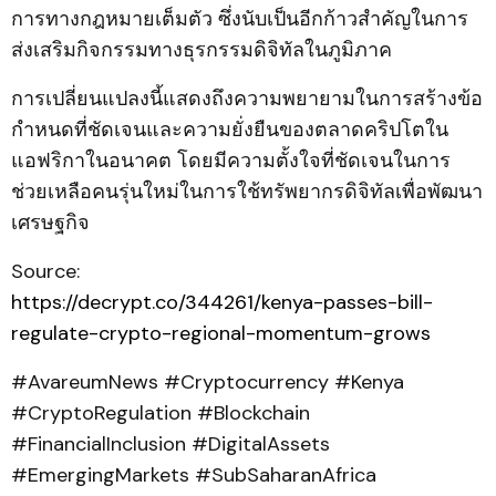
การทางกฎหมายเต็มตัว ซึ่งนับเป็นอีกก้าวสำคัญในการ
ส่งเสริมกิจกรรมทางธุรกรรมดิจิทัลในภูมิภาค
การเปลี่ยนแปลงนี้แสดงถึงความพยายามในการสร้างข้อ
กำหนดที่ชัดเจนและความยั่งยืนของตลาดคริปโตใน
แอฟริกาในอนาคต โดยมีความตั้งใจที่ชัดเจนในการ
ช่วยเหลือคนรุ่นใหม่ในการใช้ทรัพยากรดิจิทัลเพื่อพัฒนา
เศรษฐกิจ
Source:
https://decrypt.co/344261/kenya-passes-bill-
regulate-crypto-regional-momentum-grows
#AvareumNews #Cryptocurrency #Kenya
#CryptoRegulation #Blockchain
#FinancialInclusion #DigitalAssets
#EmergingMarkets #SubSaharanAfrica