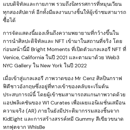
แบบดิจิทัลและกายภาพ รวมถึงนิทรรศการที่หมุนเวียน
ทุกสองสัปดาห์ อีกทั้งมีผลงานบางชิ้นให้ผู้เข้าชมสามารถ
ซื้อได้
การจัดแสดงนี้มองเห็นถึงความพยายามที่กว้างขึ้นใน
การนำศิลปะดิจิทัลและ NFT เข้ามาในสถานที่จริง โดย
ก่อนหน้านี้มี Bright Moments ที่เปิดตัวแกลเลอรี NFT ที่
Venice, California ในปี 2021 และตามมาด้วย Web3
NYC Gallery ใน New York ในปี 2022
เมื่อเข้าสู่แกลเลอรี ภาพวาดของ Mr Cenz ศิลปินกราฟ
ฟิตีชาวอังกฤษซึ่งอยู่ที่ทางเข้าของคลับจะเริ่มต้น
ประสบการณ์นี้ โดยผู้เข้าชมสามารถสแกนภาพวาดด้วย
แอปพลิเคชันของ W1 Curates เพื่อเผยแอนิเมชั่นเสมือน
ความจริง (AR) ภายในยังมีประติมากรรมสองชิ้นจาก
KidEight และการสร้างสรรค์หมี Gummy สีเขียวขนาด
หกฟุตจาก WhIsBe