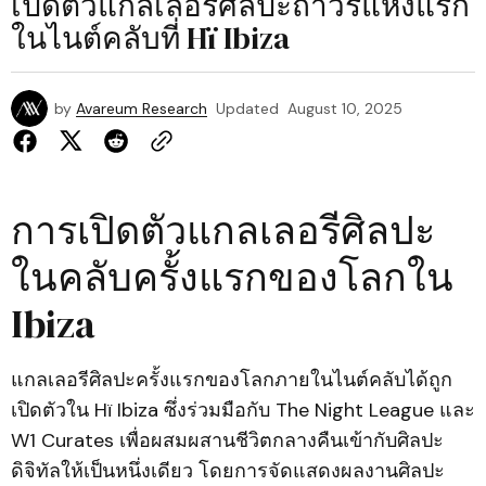
เปิดตัวแกลเลอรีศิลปะถาวรแห่งแรก
ในไนต์คลับที่ Hï Ibiza
by
Avareum Research
Updated
August 10, 2025
การเปิดตัวแกลเลอรีศิลปะ
ในคลับครั้งแรกของโลกใน
Ibiza
แกลเลอรีศิลปะครั้งแรกของโลกภายในไนต์คลับได้ถูก
เปิดตัวใน Hï Ibiza ซึ่งร่วมมือกับ The Night League และ
W1 Curates เพื่อผสมผสานชีวิตกลางคืนเข้ากับศิลปะ
ดิจิทัลให้เป็นหนึ่งเดียว โดยการจัดแสดงผลงานศิลปะ